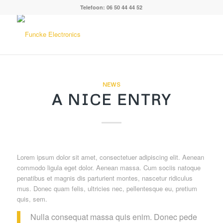
Telefoon: 06 50 44 44 52
NEWS
A NICE ENTRY
Lorem ipsum dolor sit amet, consectetuer adipiscing elit. Aenean
commodo ligula eget dolor. Aenean massa. Cum sociis natoque
penatibus et magnis dis parturient montes, nascetur ridiculus
mus. Donec quam felis, ultricies nec, pellentesque eu, pretium
quis, sem.
Nulla consequat massa quis enim. Donec pede