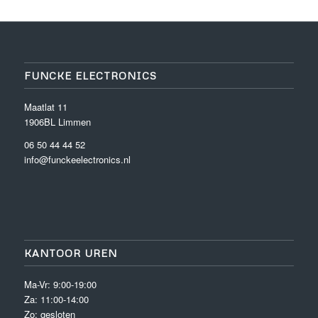
FUNCKE ELECTRONICS
Maatlat 11
1906BL Limmen
06 50 44 44 52
info@funckeelectronics.nl
KANTOOR UREN
Ma-Vr: 9:00-19:00
Za: 11:00-14:00
Zo: gesloten