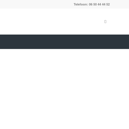
Telefoon: 06 50 44 44 52