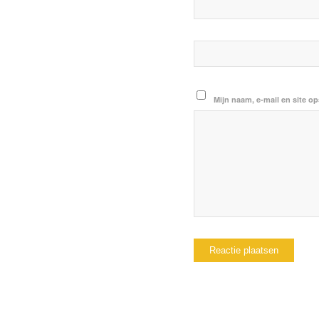
Mijn naam, e-mail en site op